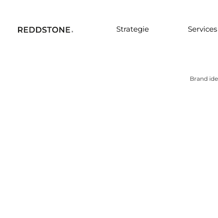
Strategie
Services
Brand ide