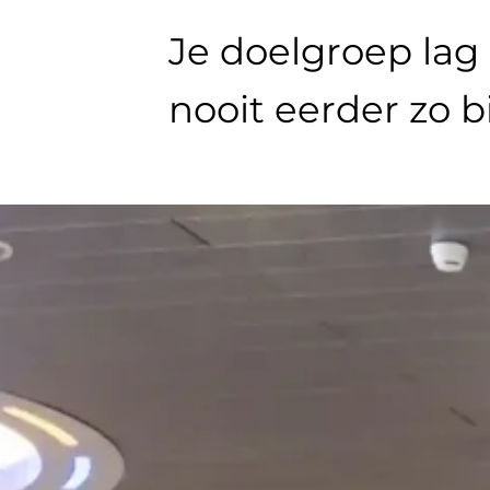
Je doelgroep lag
nooit eerder zo 